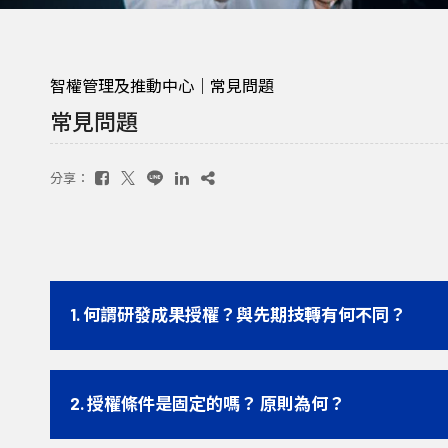
智權管理及推動中心｜常見問題
常見問題
分享：
1. 何謂研發成果授權？與先期技轉有何不同？
2. 授權條件是固定的嗎？ 原則為何？