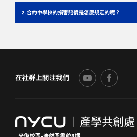
2. 合約中學校的損害賠償是怎麼規定的呢？
在社群上關注我們
光復校區-浩然圖書館8樓