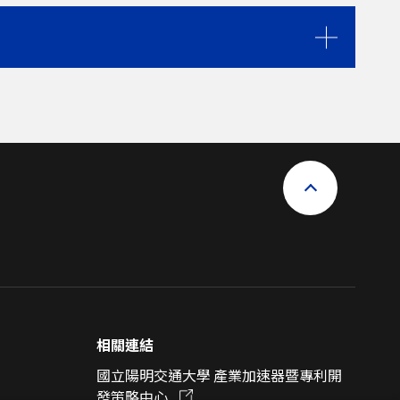
相關連結
國立陽明交通大學 產業加速器暨專利開
發策略中心