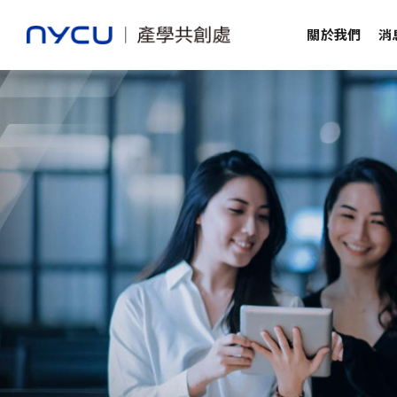
關於我們
消