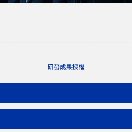
研發成果授權